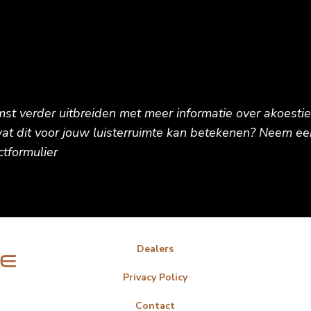
t verder uitbreiden met meer informatie over akoestiek
at dit voor jouw luisterruimte kan betekenen? Neem ee
ctformulier
Dealers
Privacy Policy
Contact