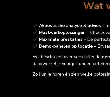
Wat w
Akoestische analyse & advies
– In
Maatwerkoplossingen
– Effectieve
Maximale prestaties
– De perfecte
Demo-panelen op locatie
– Ervaar
Wij beschikken over verschillende
dem
daadwerkelijk voor je kunnen beteken
Zo kun je horen én zien welke oplossi