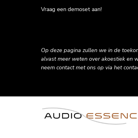
Vraag een demoset aan!
Op deze pagina zullen we in de toekoms
alvast meer weten over akoestiek en w
neem contact met ons op via het conta