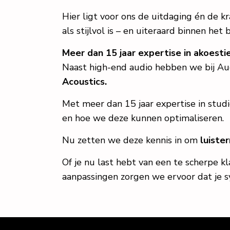
Hier ligt voor ons de uitdaging én de 
als stijlvol is – en uiteraard binnen het
Meer dan 15 jaar expertise in akoesti
Naast high-end audio hebben we bij Aud
Acoustics.
Met meer dan 15 jaar expertise in stud
en hoe we deze kunnen optimaliseren.
Nu zetten we deze kennis in om
luiste
Of je nu last hebt van een te scherpe k
aanpassingen zorgen we ervoor dat je s