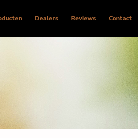
oducten
Dealers
Reviews
Contact