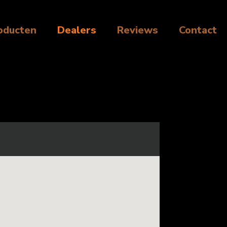
oducten
Dealers
Reviews
Contact