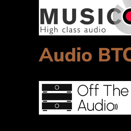
Audio BT