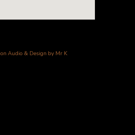
sion Audio & Design by Mr K