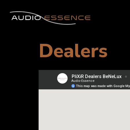
Dealers