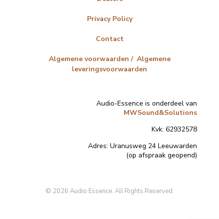
Privacy Policy
Contact
Algemene voorwaarden / Algemene
leveringsvoorwaarden
Audio-Essence is onderdeel van
MWSound&Solutions
Kvk: 62932578
Adres:
Uranusweg 24 Leeuwarden
(op afspraak geopend)
© 2026 Audio Essence. All Rights Reserved.