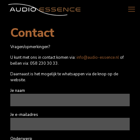
Contact
Vragen/opmerkingen?
U kunt met ons in contact komen via:
info@audio-essence.nl
of
bellen via: 058 230 30 33.
Daarnaast is het mogelijk te whatsappen via de knop op de
website.
Je naam
Je e-mailadres
Onderwerp