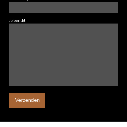
Je bericht