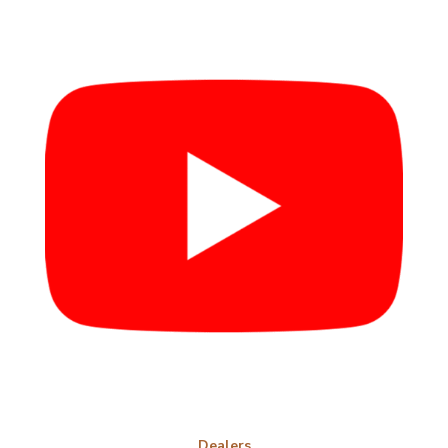
Dealers