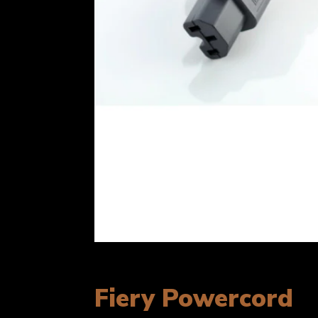
Fiery Powercord