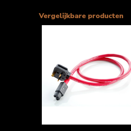
Vergelijkbare producten