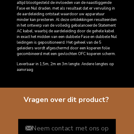
altijd blootgesteld de invloeden van de naastliggende
Fase en Nul draden, met als resultaat dat er vervuiling in
de aardeleiding ontstaat waardoor uw apparatuur
minder kan presteren. Al deze ontdekkingen resulteerden
in het ontwerp van de volledig gebalanceerde Statement
AC kabel, waarbij de aardeleiding door de gehele kabel
in exact het midden van een dubbele Fase en dubbele Nul
leidingen is gepositioneerd. Het geheel van de 5
geleiders wordt afgeschermd door een koperen folie
gecombineerd met een gevlochten OFC koperen scherm.
Leverbaar in 1,5m, 2m en 3m lengte. Andere lengtes op
aanvraag
Vragen over dit product?
Neem contact met ons op