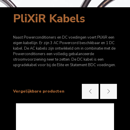
PliXiR Kabels
Naast Powerconditioners en DC voedingen voert PliXiR een
eigen kabellijn. Er zijn 3 AC Powercord beschikbaar en 1 DC
kabel. De AC kabels zijn ontwikkeld om in combinatie met de
Powerconditioners een volledig gebalanceerde
stroomvoorziening neer te zetten. De DC kabel is een
upgradekabel voor bij de Elite en Statement BDC voedingen.
Vergelijkbare producten