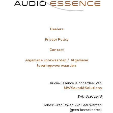
Dealers
Privacy Policy
Contact
Algemene voorwaarden / Algemene
leveringsvoorwaarden
Audio-Essence is onderdeel van
MWSound&Solutions
Kvk: 62932578
Adres:
Uranusweg 22b Leeuwarden
(geen bezoekadres)